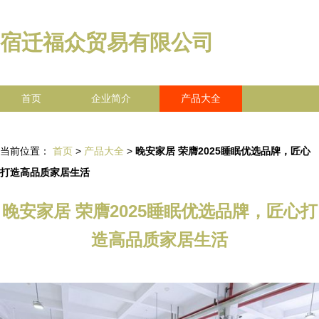
宿迁福众贸易有限公司
首页
企业简介
产品大全
联系我们
企业信息
访客留言
当前位置：
首页
>
产品大全
>
晚安家居 荣膺2025睡眠优选品牌，匠心
打造高品质家居生活
晚安家居 荣膺2025睡眠优选品牌，匠心打
造高品质家居生活