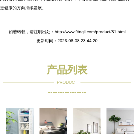
更健康的方向持续发展。
如若转载，请注明出处：http://www.9tngll.com/product/81.html
更新时间：2026-08-08 23:44:20
产品列表
PRODUCT
----------------