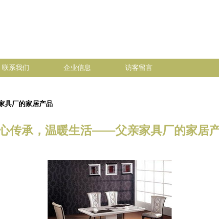
联系我们
企业信息
访客留言
家具厂的家居产品
心传承，温暖生活——父亲家具厂的家居