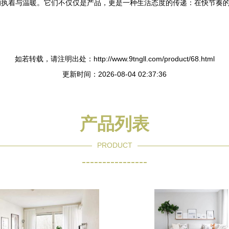
的执着与温暖。它们不仅仅是产品，更是一种生活态度的传递：在快节奏
如若转载，请注明出处：http://www.9tngll.com/product/68.html
更新时间：2026-08-04 02:37:36
产品列表
PRODUCT
----------------